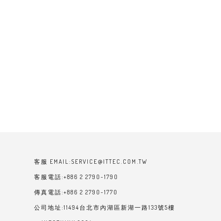
客服 EMAIL:SERVICE@ITTEC.COM.TW
客服電話:+886 2 2790-1790
傳真電話:+886 2 2790-1770
公司地址:11494台北市內湖區新湖一路133號5樓