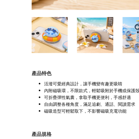
產品特色
活潑可愛經典設計，讓手機變有趣更吸睛
內附磁吸環，不限款式，輕鬆吸附於手機或保護
可折疊彈性氣囊，拿取手機更便利，手感舒適
自由調整各種角度，滿足追劇、通話、閱讀需求
磁吸造型可輕鬆取下，不影響磁吸充電功能
產品規格