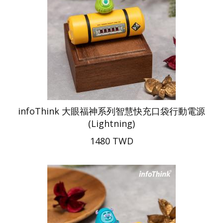
infoThink 大眼福神系列智慧快充口袋行動電源
(Lightning)
1480 TWD