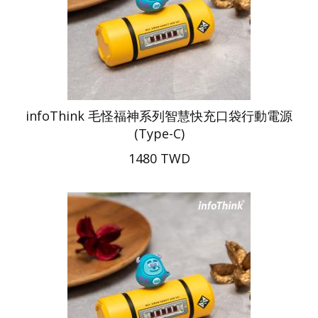
infoThink 毛怪福神系列智慧快充口袋行動電源
(Type-C)
1480 TWD