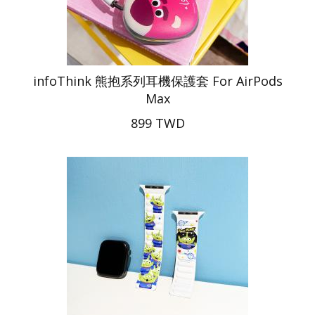
infoThink 熊抱系列耳機保護套 For AirPods
Max
899 TWD