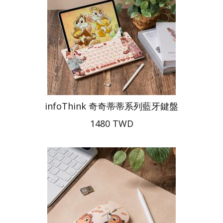
infoThink 奇奇蒂蒂系列藍牙鍵盤
1480 TWD