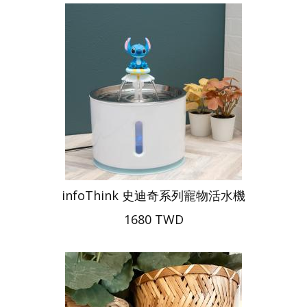
infoThink 史迪奇系列寵物活水機
1680 TWD