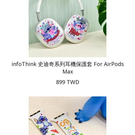
infoThink 史迪奇系列耳機保護套 For AirPods
Max
899 TWD