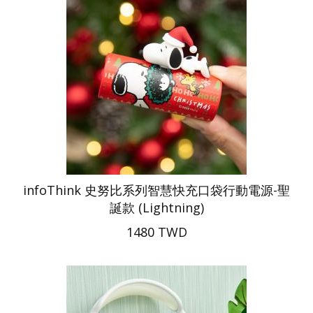
infoThink 史努比系列智慧快充口袋行動電源-聖
誕款 (Lightning)
1480 TWD