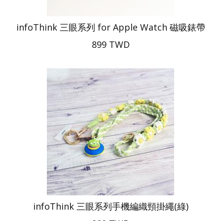
infoThink 三眼系列 for Apple Watch 磁吸錶帶
899 TWD
infoThink 三眼系列手機編織頸掛繩(綠)