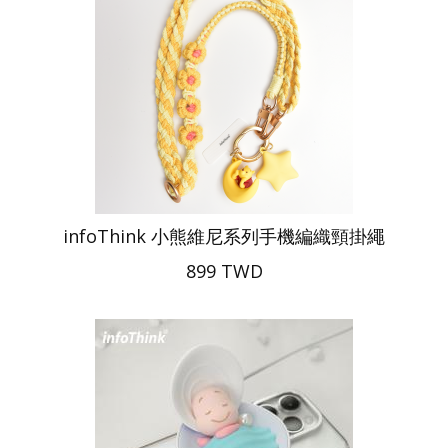
infoThink 小熊維尼系列手機編織頸掛繩
899 TWD