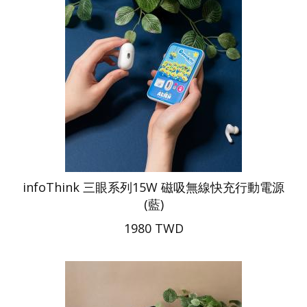
infoThink 三眼系列15W 磁吸無線快充行動電源
(藍)
1980 TWD