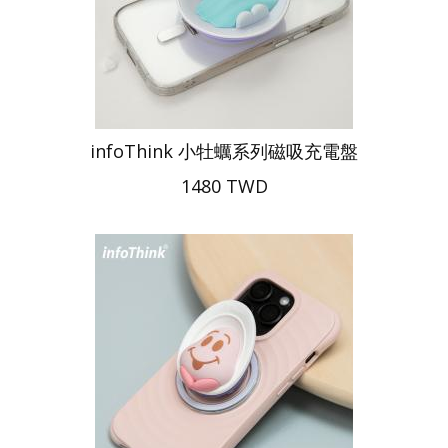
infoThink 小牡蠣系列磁吸充電盤
1480 TWD