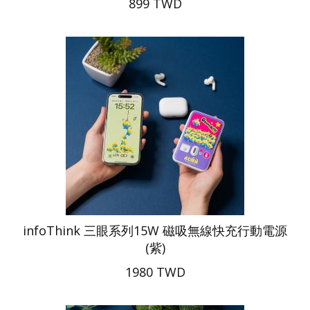
899 TWD
infoThink 三眼系列15W 磁吸無線快充行動電源
(紫)
1980 TWD