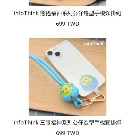
infoThink 熊抱福神系列公仔造型手機頸掛繩
699 TWD
infoThink 三眼福神系列公仔造型手機頸掛繩
699 TWD