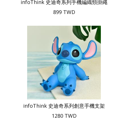
infoThink 史迪奇系列手機編織頸掛繩
899 TWD
infoThink 史迪奇系列創意手機支架
1280 TWD