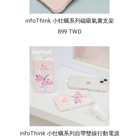
infoThink 小牡蠣系列磁吸氣囊支架
899 TWD
infoThink 小牡蠣系列自帶雙線行動電源