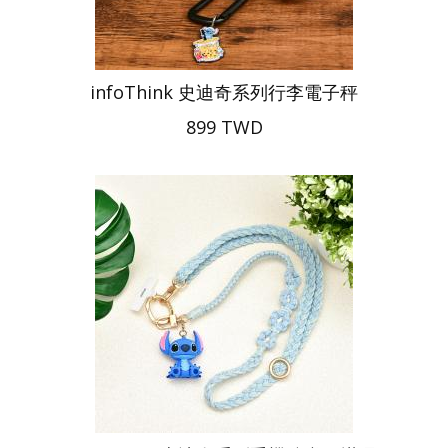
infoThink 史迪奇系列行李電子秤
899 TWD