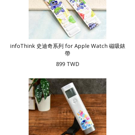
infoThink 史迪奇系列 for Apple Watch 磁吸錶
帶
899 TWD