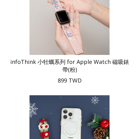
infoThink 小牡蠣系列 for Apple Watch 磁吸錶
帶(粉)
899 TWD