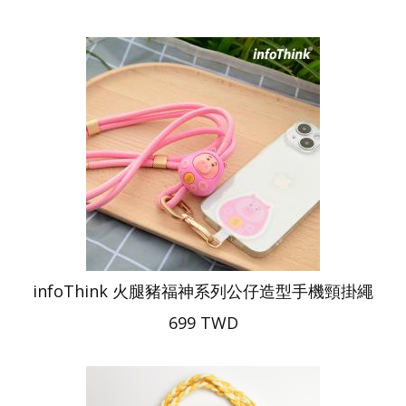
infoThink 火腿豬福神系列公仔造型手機頸掛繩
699 TWD