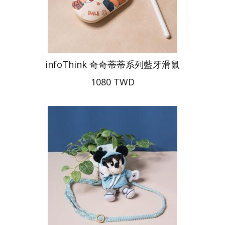
infoThink 奇奇蒂蒂系列藍牙滑鼠
1080 TWD