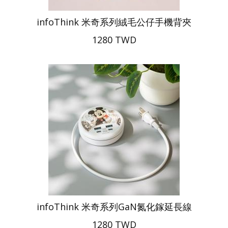
infoThink 米奇系列絨毛公仔手機背夾
1280 TWD
infoThink 米奇系列GaN氮化鎵延長線
1280 TWD