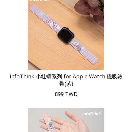
infoThink 小牡蠣系列 for Apple Watch 磁吸錶
帶(紫)
899 TWD