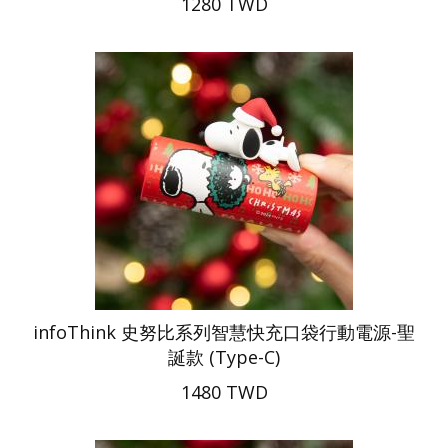
1280 TWD
infoThink 史努比系列智慧快充口袋行動電源-聖
誕款 (Type-C)
1480 TWD