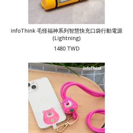
infoThink 毛怪福神系列智慧快充口袋行動電源
(Lightning)
1480 TWD