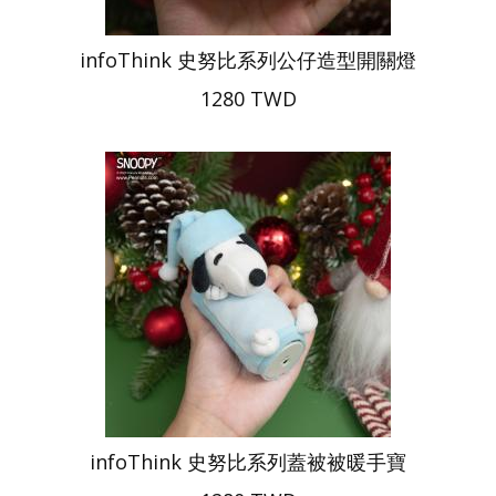
infoThink 史努比系列公仔造型開關燈
1280 TWD
infoThink 史努比系列蓋被被暖手寶