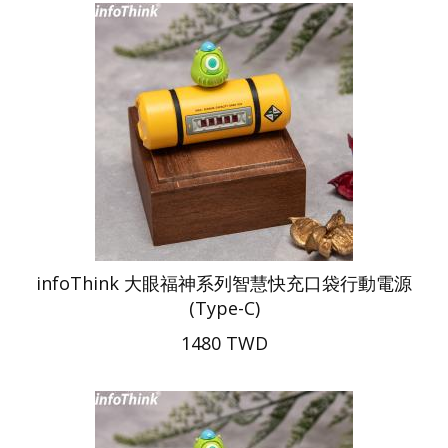
infoThink 大眼福神系列智慧快充口袋行動電源
(Type-C)
1480 TWD