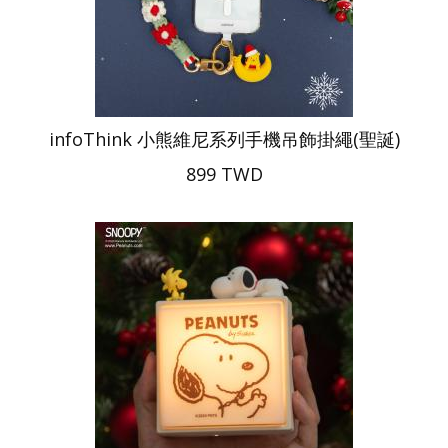
infoThink 小熊維尼系列手機吊飾掛繩(聖誕)
899 TWD