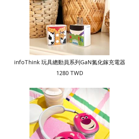
infoThink 玩具總動員系列GaN氮化鎵充電器
1280 TWD