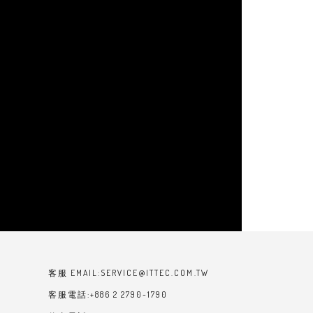
客服 EMAIL:SERVICE@ITTEC.COM.TW
客服電話:+886 2 2790-1790