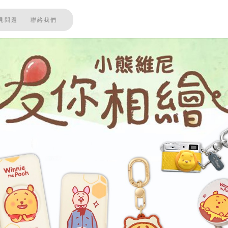
見問題
聯絡我們