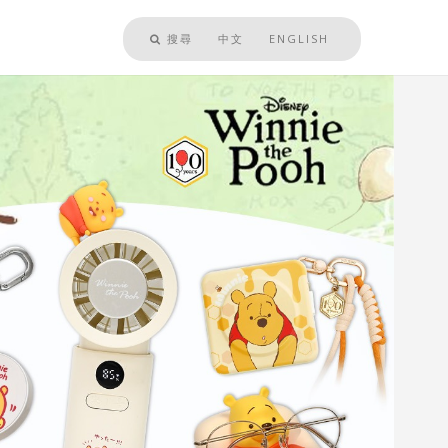
搜尋
中文
ENGLISH