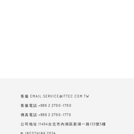
客服 EMAIL:SERVICE@ITTEC.COM.TW
客服電話:+886 2 2790-1790
傳真電話:+886 2 2790-1770
公司地址:11494台北市內湖區新湖一路133號5樓
© INFOTHINK 2024