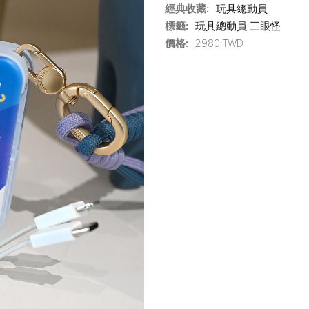
經典收藏:
玩具總動員
標籤:
玩具總動員 三眼怪
價格:
2980 TWD