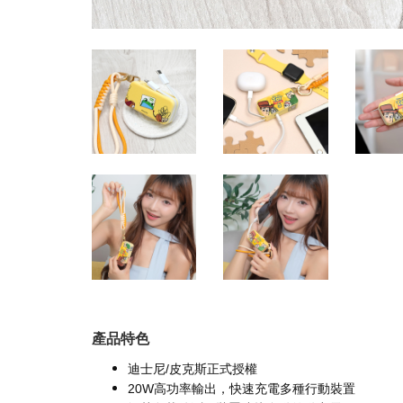
產品特色
迪士尼/皮克斯正式授權
20W高功率輸出，快速充電多種行動裝置