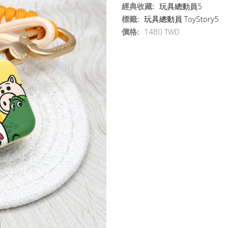
經典收藏:
玩具總動員5
標籤:
玩具總動員 ToyStory5
價格:
1480 TWD