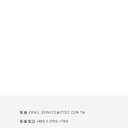
客服 EMAIL:SERVICE@ITTEC.COM.TW
客服電話:+886 2 2790-1790