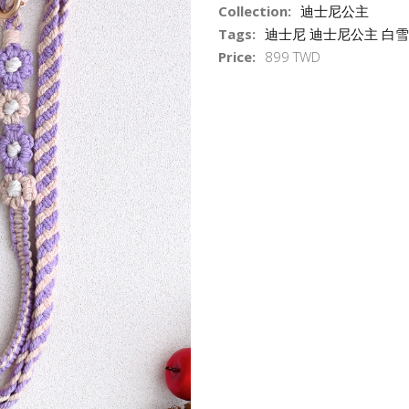
Collection:
迪士尼公主
Tags:
迪士尼 迪士尼公主 白
Price:
899 TWD