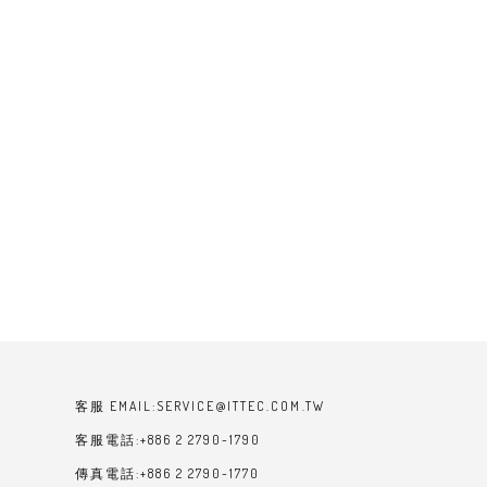
客服 EMAIL:SERVICE@ITTEC.COM.TW
客服電話:+886 2 2790-1790
傳真電話:+886 2 2790-1770