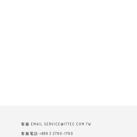
客服 EMAIL:SERVICE@ITTEC.COM.TW
客服電話:+886 2 2790-1790