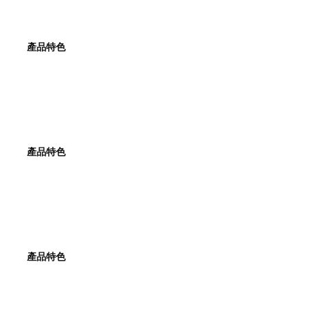
產品特色
產
品特色
產品特色