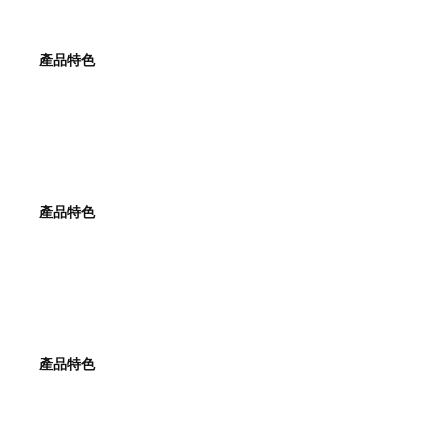
產品特色
產品特色
產品特色