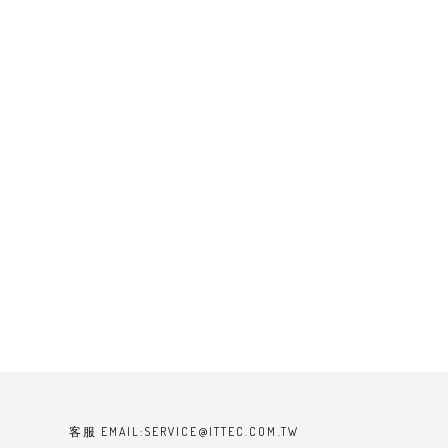
客服 EMAIL:SERVICE@ITTEC.COM.TW