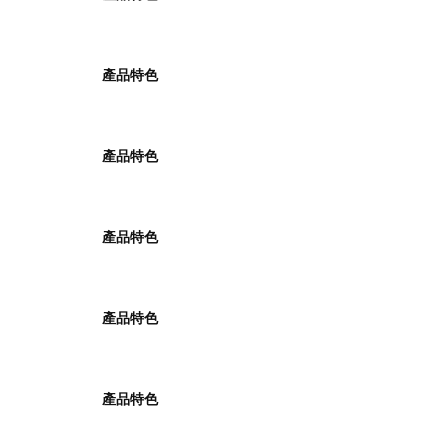
產品特色
產品特色
產品特色
產品特色
產品特色