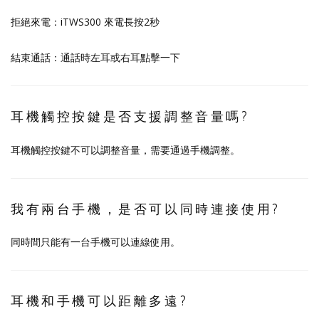
拒絕來電：iTWS300 來電長按2秒
結束通話：通話時左耳或右耳點擊一下
耳機觸控按鍵是否支援調整音量嗎?
耳機觸控按鍵不可以調整音量，需要通過手機調整。
我有兩台手機，是否可以同時連接使用?
同時間只能有一台手機可以連線使用。
耳機和手機可以距離多遠?