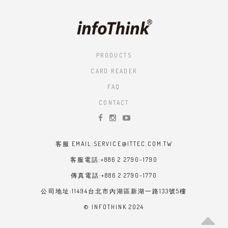
PRODUCTS
CARD READER
FAQ
CONTACT
客服 EMAIL:SERVICE@ITTEC.COM.TW
客服電話:+886 2 2790-1790
傳真電話:+886 2 2790-1770
公司地址:11494台北市內湖區新湖一路133號5樓
© INFOTHINK 2024