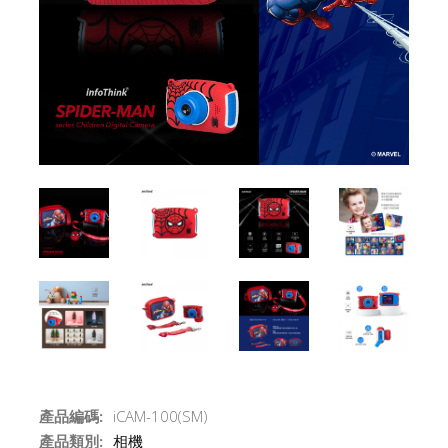
產品編碼:
iCAM-100(SM)
產品類別:
相機