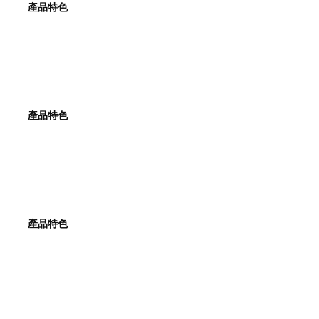
產品特色
產品特色
產品特色