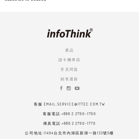
產品
讀卡機專區
常見問題
銷售通路
客服 EMAIL:SERVICE@ITTEC.COM.TW
客服電話:+886 2 2790-1790
傳真電話:+886 2 2790-1770
公司地址:11494台北市內湖區新湖一路133號5樓