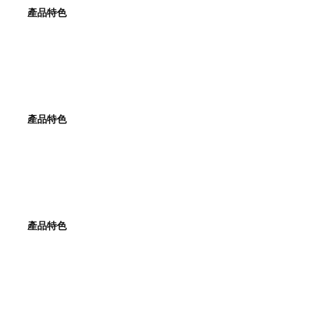
產品特色
產品特色
產品特色