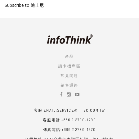
Subscribe to 迪士尼
頁
產品
讀卡機專區
常見問題
銷售通路
客服 EMAIL:SERVICE@ITTEC.COM.TW
客服電話:+886 2 2790-1790
傳真電話:+886 2 2790-1770