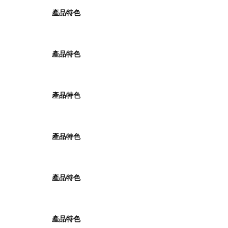
產品特色
產品特色
產品特色
產品特色
產品特色
產品特色