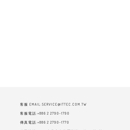
客服 EMAIL:SERVICE@ITTEC.COM.TW
客服電話:+886 2 2790-1790
傳真電話:+886 2 2790-1770