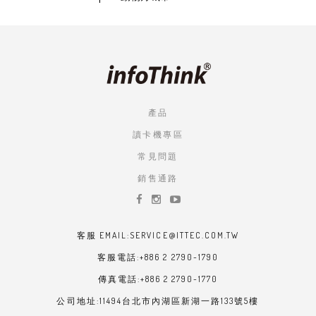
產品
讀卡機專區
常見問題
銷售通路
客服 EMAIL:SERVICE@ITTEC.COM.TW
客服電話:+886 2 2790-1790
傳真電話:+886 2 2790-1770
公司地址:11494台北市內湖區新湖一路133號5樓