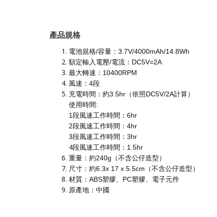
產品規格
電池規格/容量：3.7V/4000mAh/14.8Wh
額定輸入電壓/電流：DC5V=2A
最大轉速：10400RPM
風速：4段
充電時間：約3.5hr（依照DC5V/2A計算）
使用時間:
1段風速工作時間：6hr
2段風速工作時間：4hr
3段風速工作時間：3hr
4
段風速工作時間：1.5hr
重量：約240g（不含公仔造型）
尺寸：約6.3x 17 x 5.5cm（不含公仔造型）
材質：ABS塑膠、PC塑膠、電子元件
原產地：中國