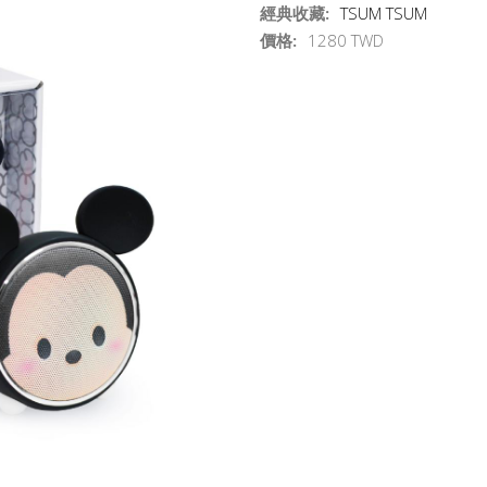
經典收藏:
TSUM TSUM
價格:
1280 TWD