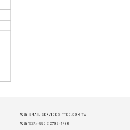
客服 EMAIL:SERVICE@ITTEC.COM.TW
客服電話:+886 2 2790-1790