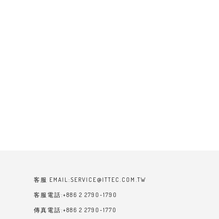
客服 EMAIL:SERVICE@ITTEC.COM.TW
客服電話:+886 2 2790-1790
傳真電話:+886 2 2790-1770