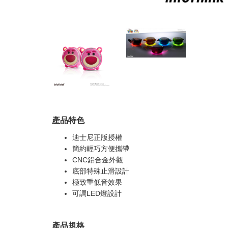
產品特色
迪士尼正版授權
簡約輕巧方便攜帶
CNC鋁合金外觀
底部特殊止滑設計
極致重低音效果
可調LED燈設計
產品規格