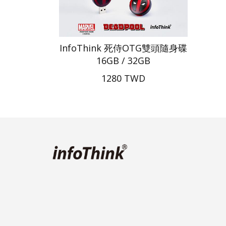
InfoThink 死侍OTG雙頭隨身碟
16GB / 32GB
1280 TWD