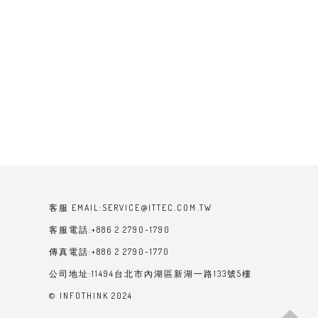
客服 EMAIL:SERVICE@ITTEC.COM.TW
客服電話:+886 2 2790-1790
傳真電話:+886 2 2790-1770
公司地址:11494台北市內湖區新湖一路133號5樓
© INFOTHINK 2024