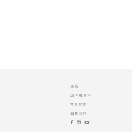
產品
讀卡機專區
常見問題
銷售通路