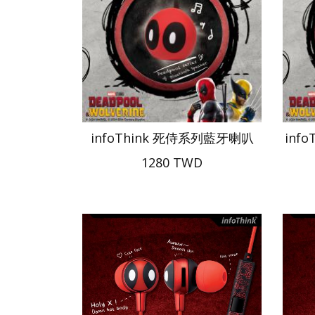
infoThink 死侍系列藍牙喇叭
inf
1280 TWD