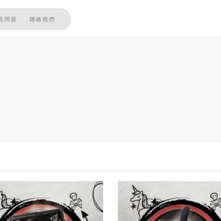
見問題
聯絡我們