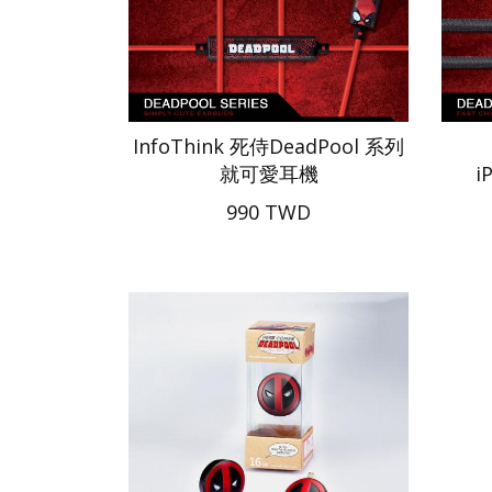
InfoThink 死侍DeadPool 系列
就可愛耳機
i
990 TWD