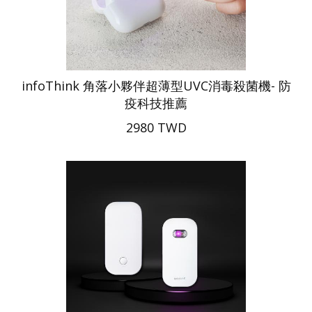
infoThink 角落小夥伴超薄型UVC消毒殺菌機- 防
疫科技推薦
2980 TWD