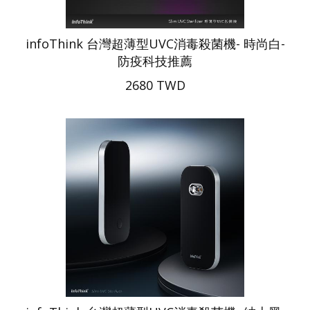
infoThink 台灣超薄型UVC消毒殺菌機- 時尚白-
防疫科技推薦
2680 TWD