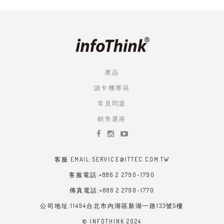
產品
讀卡機專區
常見問題
銷售通路
客服 EMAIL:SERVICE@ITTEC.COM.TW
客服電話:+886 2 2790-1790
傳真電話:+886 2 2790-1770
公司地址:11494台北市內湖區新湖一路133號5樓
© INFOTHINK 2024