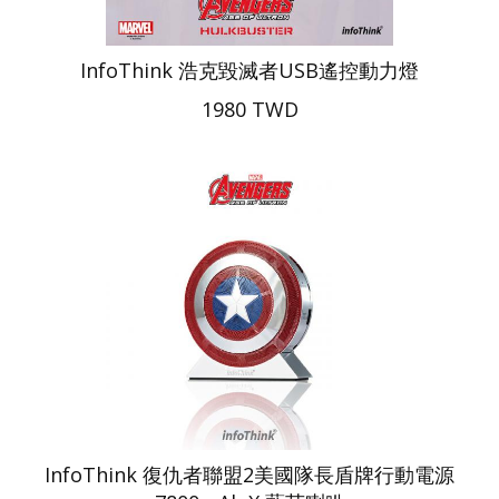
InfoThink 浩克毀滅者USB遙控動力燈
1980 TWD
InfoThink 復仇者聯盟2美國隊長盾牌行動電源