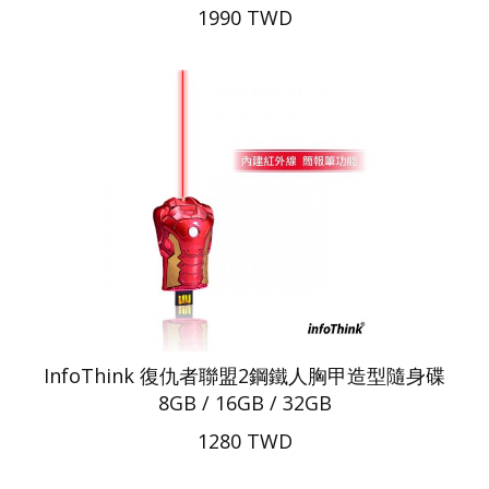
1990 TWD
InfoThink 復仇者聯盟2鋼鐵人胸甲造型隨身碟
8GB / 16GB / 32GB
1280 TWD