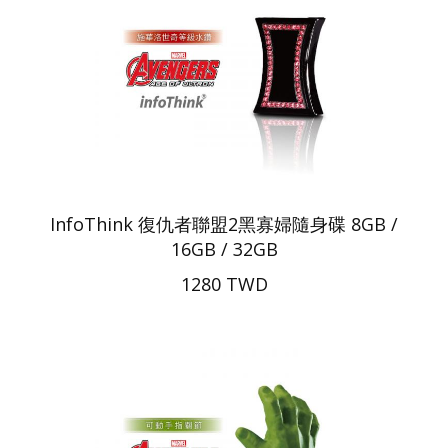
InfoThink 復仇者聯盟2黑寡婦隨身碟 8GB /
16GB / 32GB
1280 TWD