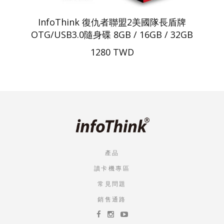
InfoThink 復仇者聯盟2美國隊長盾牌
OTG/USB3.0隨身碟 8GB / 16GB / 32GB
1280 TWD
產品
讀卡機專區
常見問題
銷售通路