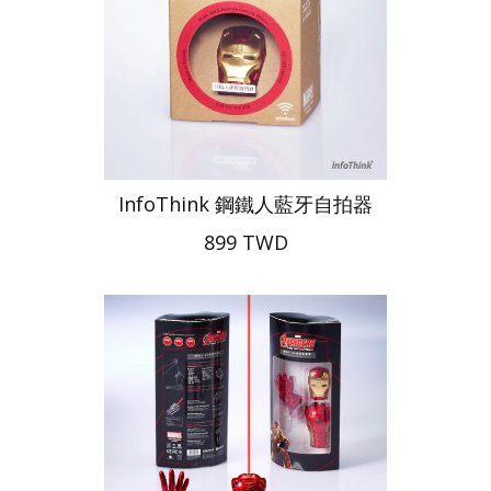
InfoThink 鋼鐵人藍牙自拍器
899 TWD