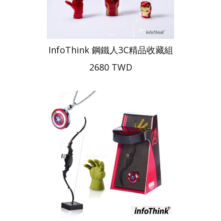
InfoThink 鋼鐵人3C精品收藏組
2680 TWD