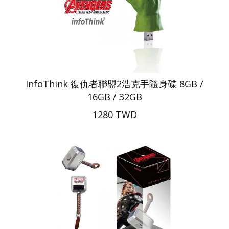
InfoThink 復仇者聯盟2浩克手隨身碟 8GB /
16GB / 32GB
1280 TWD