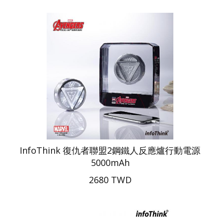
InfoThink 復仇者聯盟2鋼鐵人反應爐行動電源
5000mAh
2680 TWD