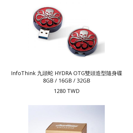
InfoThink 九頭蛇 HYDRA OTG雙頭造型隨身碟
8GB / 16GB / 32GB
1280 TWD