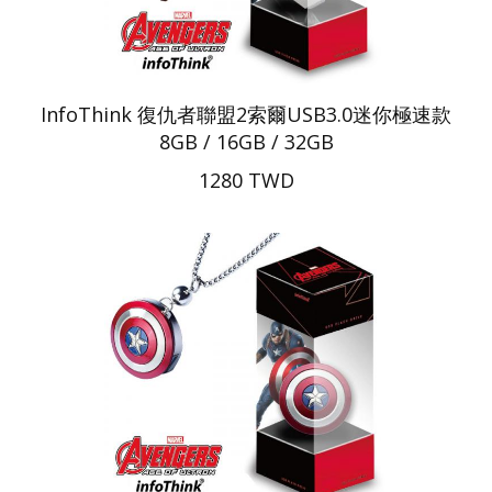
InfoThink 復仇者聯盟2索爾USB3.0迷你極速款
8GB / 16GB / 32GB
1280 TWD