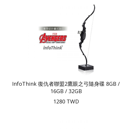
InfoThink 復仇者聯盟2鷹眼之弓隨身碟 8GB /
16GB / 32GB
1280 TWD