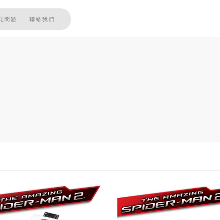
見問題
聯絡我們