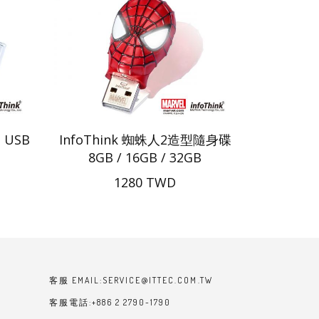
o USB
InfoThink 蜘蛛人2造型隨身碟
8GB / 16GB / 32GB
1280 TWD
客服 EMAIL:SERVICE@ITTEC.COM.TW
客服電話:+886 2 2790-1790