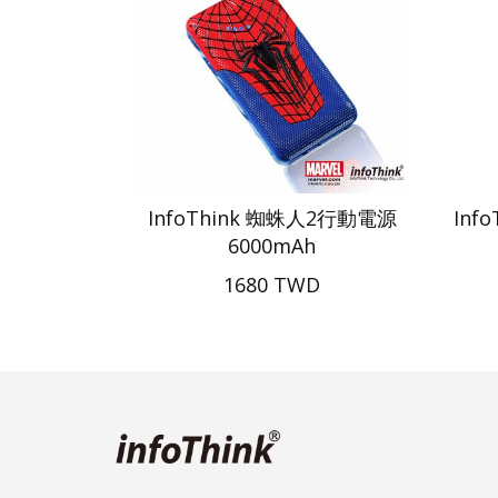
InfoThink 蜘蛛人2行動電源
Inf
6000mAh
1680 TWD