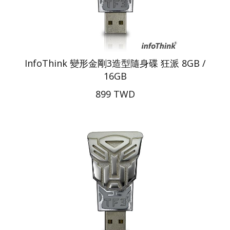
InfoThink 變形金剛3造型隨身碟 狂派 8GB /
16GB
899 TWD