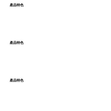
產品特色
產品特色
產品特色