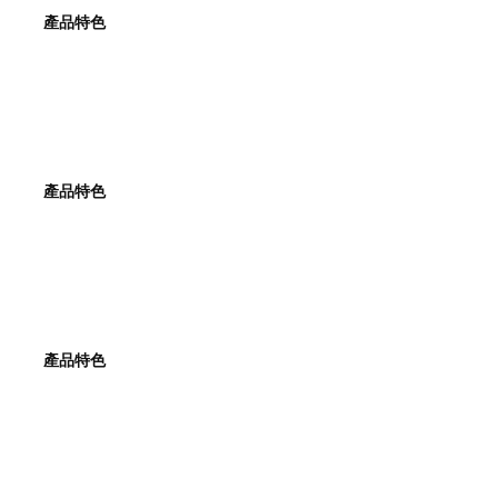
產品特色
產品特色
產品特色