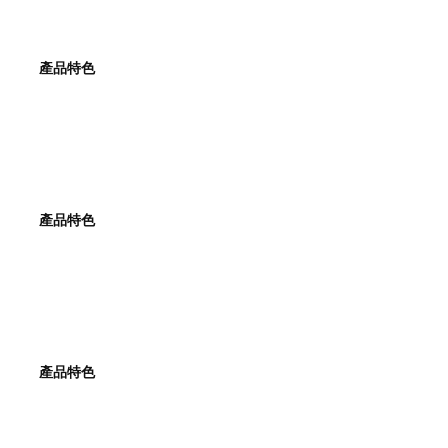
產品特色
產品特色
產品特色