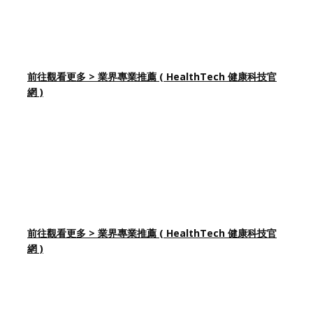
前往觀看更多 > 業界專業推薦 ( HealthTech 健康科技官
網 )
前往觀看更多 > 業界專業推薦 ( HealthTech 健康科技官
網 )