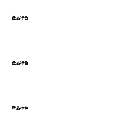
產品特色
產品特色
產品特色