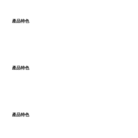
產品特色
產品特色
產品特色