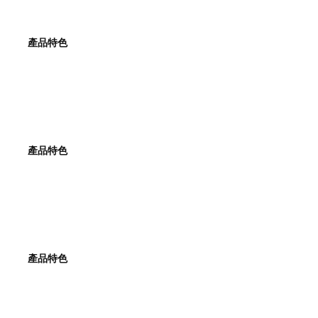
產品特色
產品特色
產品特色