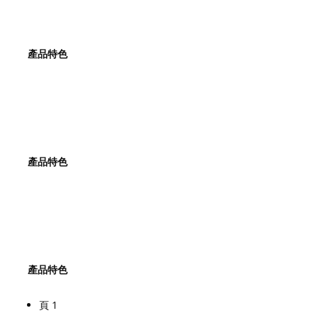
產品特色
產品特色
產品特色
頁 1
Pagination