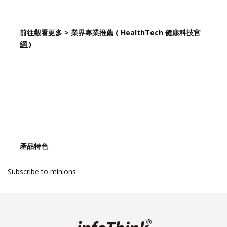
前往觀看更多 > 業界專業推薦 ( HealthTech 健康科技官
網 )
產品特色
Subscribe to minions