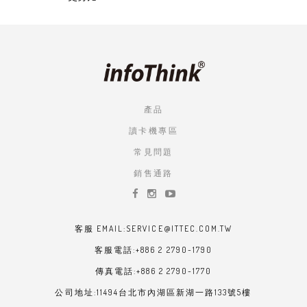
產品
讀卡機專區
常見問題
銷售通路
客服 EMAIL:SERVICE@ITTEC.COM.TW
客服電話:+886 2 2790-1790
傳真電話:+886 2 2790-1770
公司地址:11494台北市內湖區新湖一路133號5樓