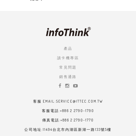
產品
讀卡機專區
常見問題
銷售通路
客服 EMAIL:SERVICE@ITTEC.COM.TW
客服電話:+886 2 2790-1790
傳真電話:+886 2 2790-1770
公司地址:11494台北市內湖區新湖一路133號5樓