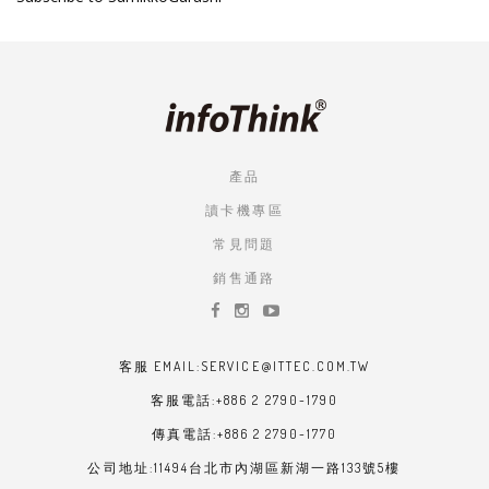
產品
讀卡機專區
常見問題
銷售通路
客服 EMAIL:SERVICE@ITTEC.COM.TW
客服電話:+886 2 2790-1790
傳真電話:+886 2 2790-1770
公司地址:11494台北市內湖區新湖一路133號5樓