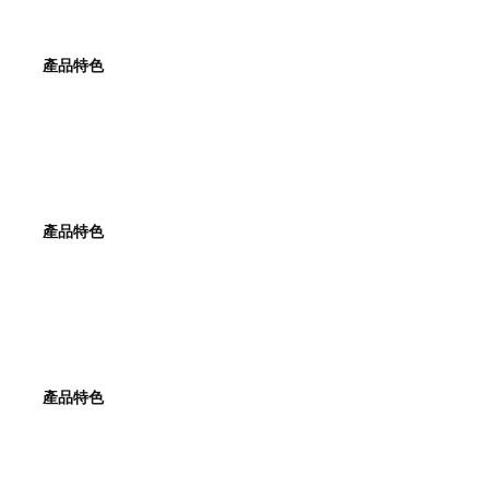
產品特色
產品特色
產品特色