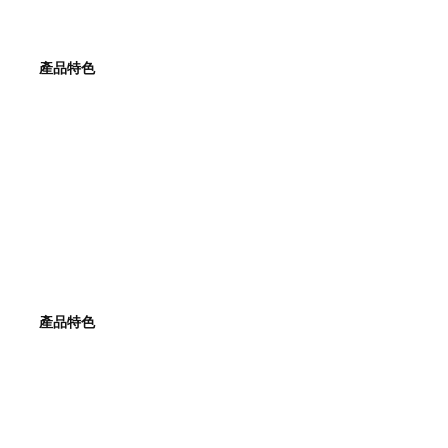
產品特色
產品特色