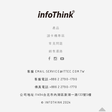
產品
讀卡機專區
常見問題
銷售通路
客服 EMAIL:SERVICE@ITTEC.COM.TW
客服電話:+886 2 2790-1790
傳真電話:+886 2 2790-1770
公司地址:11494台北市內湖區新湖一路133號5樓
© INFOTHINK 2024