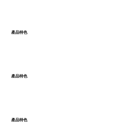
產品特色
產品特色
產品特色