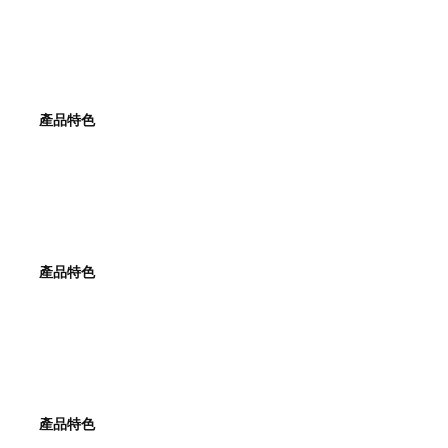
產品特色
產品特色
產品特色