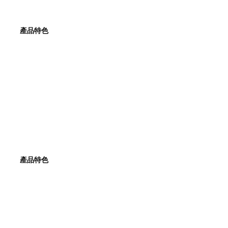
產品特色
產品特色