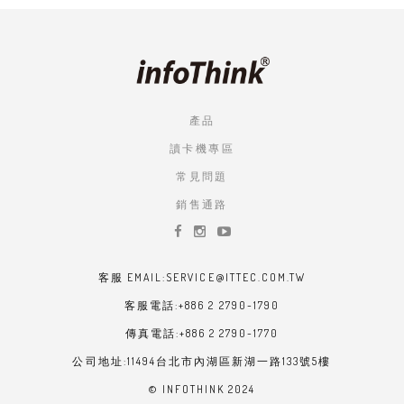
產品
讀卡機專區
常見問題
銷售通路
客服 EMAIL:SERVICE@ITTEC.COM.TW
客服電話:+886 2 2790-1790
傳真電話:+886 2 2790-1770
公司地址:11494台北市內湖區新湖一路133號5樓
© INFOTHINK 2024