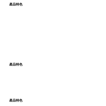
產品特色
產品特色
產品特色