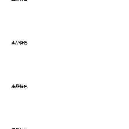
產品特色
產品特色