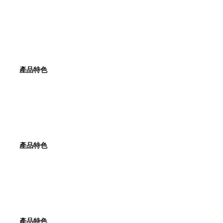
產品特色
產品特色
產品特色