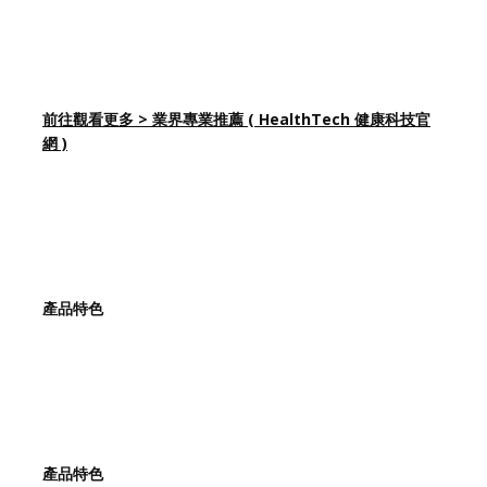
前往觀看更多 > 業界專業推薦 ( HealthTech 健康科技官
網 )
產品特色
產品特色