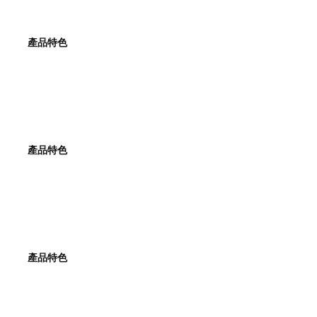
產品特色
產品特色
產品特色