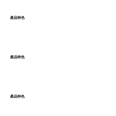
產品特色
產
品特色
產品特色