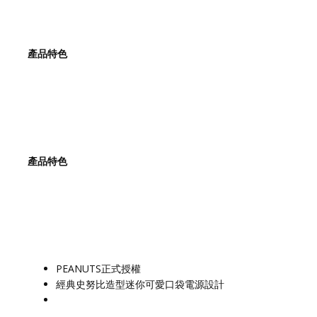
產品特色
產品特色
PEANUTS正式授權
經典史努比造型迷你可愛口袋電源設計