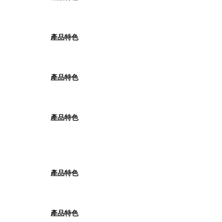
產品特色
產品特色
產品特色
產品特色
產品特色