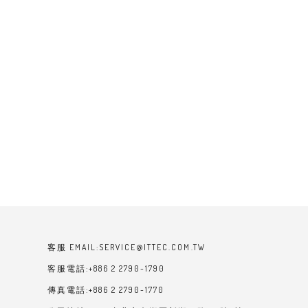
客服 EMAIL:SERVICE@ITTEC.COM.TW
客服電話:+886 2 2790-1790
傳真電話:+886 2 2790-1770