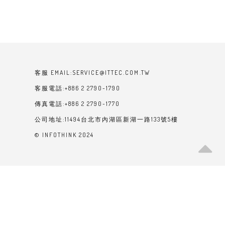
客服 EMAIL:SERVICE@ITTEC.COM.TW
客服電話:+886 2 2790-1790
傳真電話:+886 2 2790-1770
公司地址:11494台北市內湖區新湖一路133號5樓
© INFOTHINK 2024