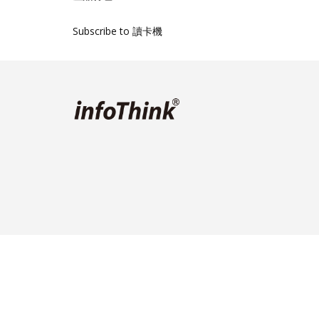
Subscribe to 讀卡機