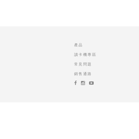
產品
讀卡機專區
常見問題
銷售通路