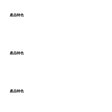
產品特色
產品特色
產品特色