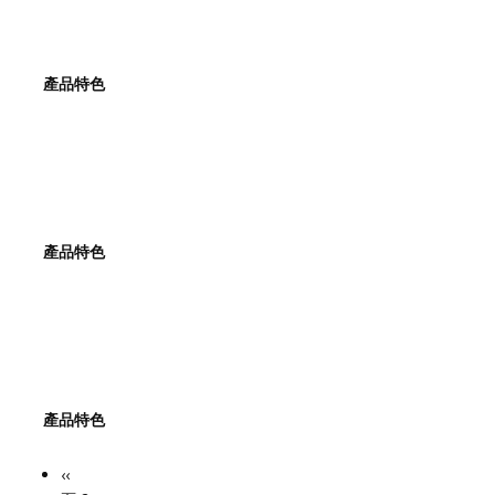
產品特色
產品特色
產品特色
Previous
‹‹
Pagination