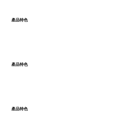
產品特色
產品特色
產品特色