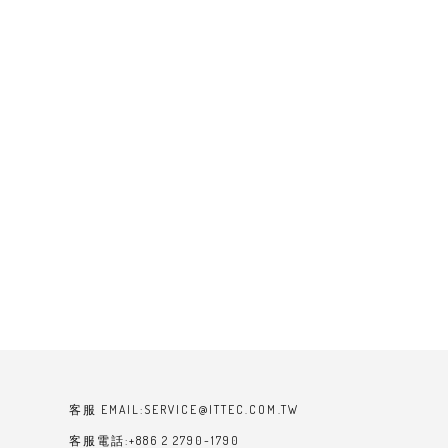
客服 EMAIL:SERVICE@ITTEC.COM.TW
客服電話:+886 2 2790-1790