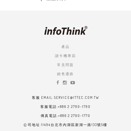
產品
讀卡機專區
常見問題
銷售通路
客服 EMAIL:SERVICE@ITTEC.COM.TW
客服電話:+886 2 2790-1790
傳真電話:+886 2 2790-1770
公司地址:11494台北市內湖區新湖一路133號5樓