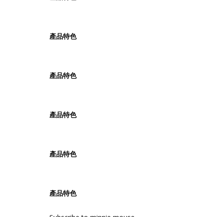
產品特色
產品特色
產品特色
產品特色
產品特色