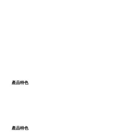
產品特色
產品特色