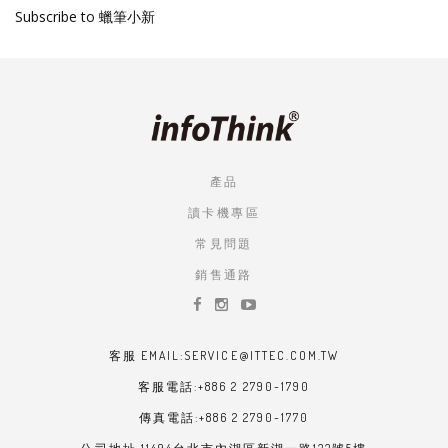
Subscribe to 蠟筆小新
頁
產品
讀卡機專區
常見問題
銷售通路
客服 EMAIL:SERVICE@ITTEC.COM.TW
客服電話:+886 2 2790-1790
傳真電話:+886 2 2790-1770