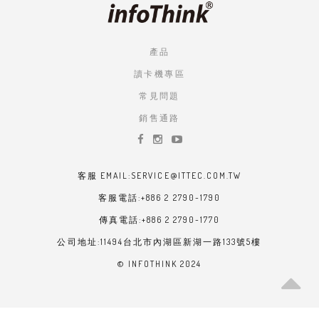
產品
讀卡機專區
常見問題
銷售通路
客服 EMAIL:SERVICE@ITTEC.COM.TW
客服電話:+886 2 2790-1790
傳真電話:+886 2 2790-1770
公司地址:11494台北市內湖區新湖一路133號5樓
© INFOTHINK 2024