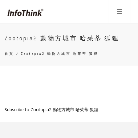
移
至
主
內
容
Zootopia2 動物方城市 哈茱蒂 狐狸
首頁
/
Zootopia2 動物方城市 哈茱蒂 狐狸
導
航
連
結
Subscribe to Zootopia2 動物方城市 哈茱蒂 狐狸