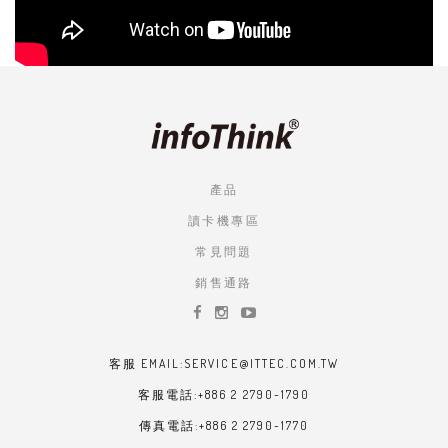
產品
讀卡機專區
常見問題
銷售通路
客服 EMAIL:SERVICE@ITTEC.COM.TW
客服電話:+886 2 2790-1790
傳真電話:+886 2 2790-1770