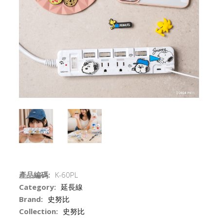
產品編碼:
K-60PL
Category:
延長線
Brand:
史努比
Collection:
史努比