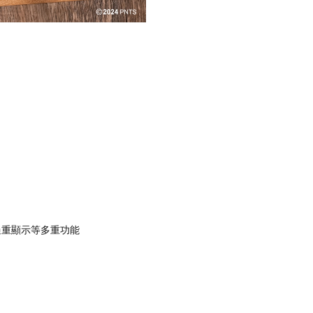
過重顯示等多重功能