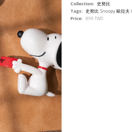
Collection:
史努比
Tags:
史努比 Snoopy 歐拉夫 O
Price:
899 TWD