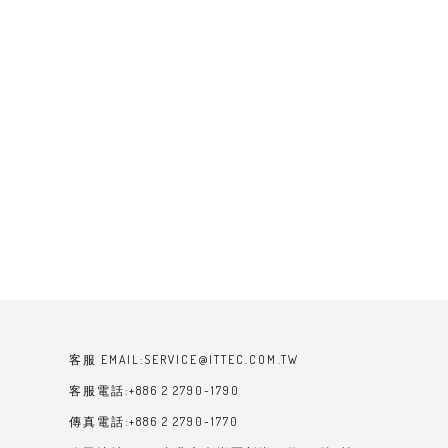
客服 EMAIL:SERVICE@ITTEC.COM.TW
客服電話:+886 2 2790-1790
傳真電話:+886 2 2790-1770