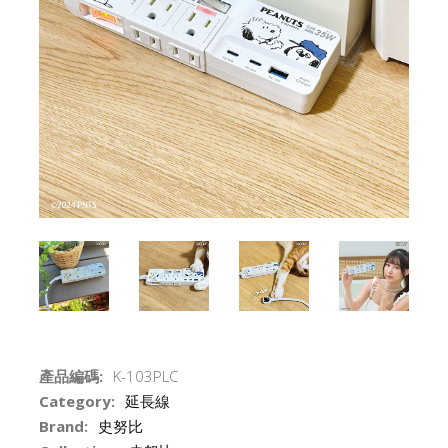
產品編碼:
K-103PLC
Category:
延長線
Brand:
史努比