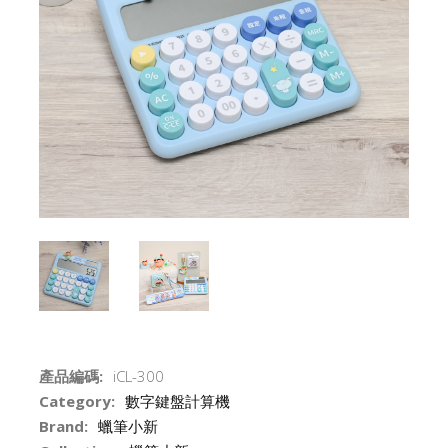
產品編碼:
iCL-300
Category:
數字鍵盤計算機
Brand:
蠟筆小新