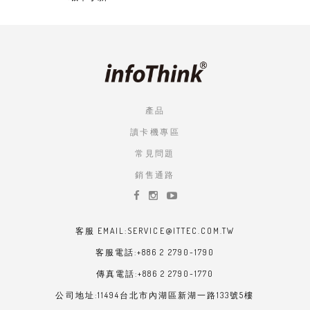
產品
讀卡機專區
常見問題
銷售通路
客服 EMAIL:SERVICE@ITTEC.COM.TW
客服電話:+886 2 2790-1790
傳真電話:+886 2 2790-1770
公司地址:11494台北市內湖區新湖一路133號5樓